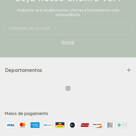
Cadastre-se e receba nossas ofertas e lançamentos com
antecedência.
Departamentos
Meios de pagamento