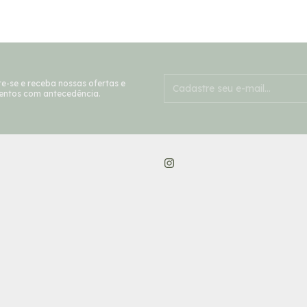
e-se e receba nossas ofertas e
entos com antecedência.