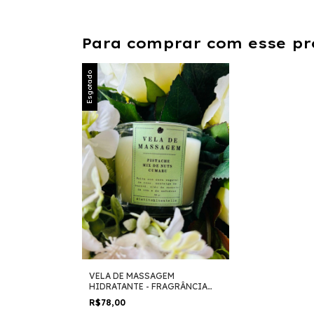
Para comprar com esse pr
Esgotado
VELA DE MASSAGEM
HIDRATANTE - FRAGRÂNCIA
PISTACHE
R$78,00