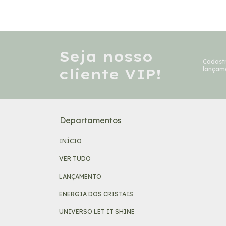
Seja nosso
Cadastr
cliente VIP!
lançam
Departamentos
INÍCIO
VER TUDO
LANÇAMENTO
ENERGIA DOS CRISTAIS
UNIVERSO LET IT SHINE