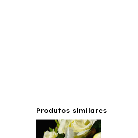
Produtos similares