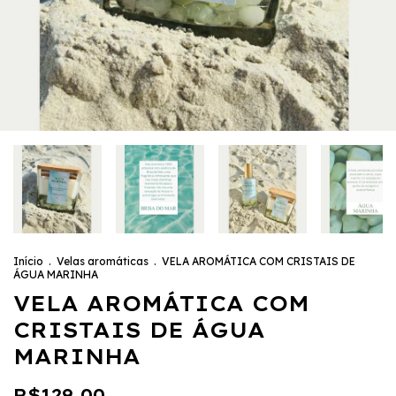
Início
.
Velas aromáticas
.
VELA AROMÁTICA COM CRISTAIS DE
ÁGUA MARINHA
VELA AROMÁTICA COM
CRISTAIS DE ÁGUA
MARINHA
R$129,00