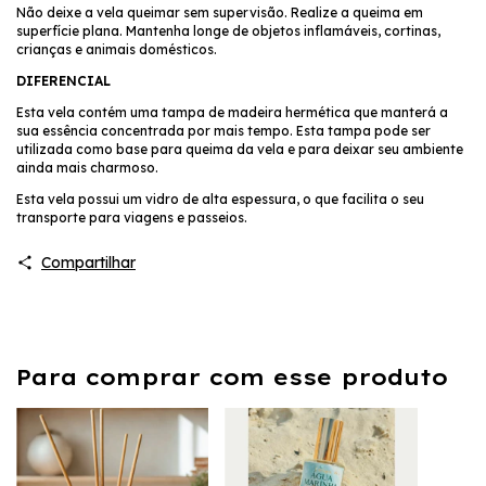
Não deixe a vela queimar sem supervisão. Realize a queima em
superfície plana. Mantenha longe de objetos inflamáveis, cortinas,
crianças e animais domésticos.
DIFERENCIAL
Esta vela contém uma tampa de madeira hermética que manterá a
sua essência concentrada por mais tempo. Esta tampa pode ser
utilizada como base para queima da vela e para deixar seu ambiente
ainda mais charmoso.
Esta vela possui um vidro de alta espessura, o que facilita o seu
transporte para viagens e passeios.
Compartilhar
Para comprar com esse produto