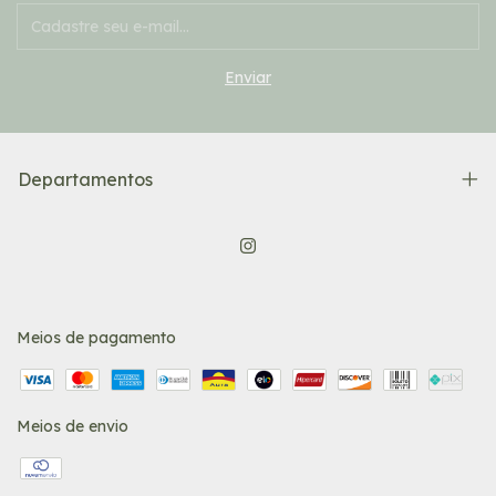
Departamentos
Meios de pagamento
Meios de envio