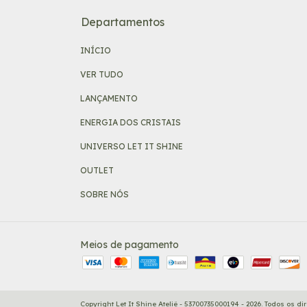
Departamentos
INÍCIO
VER TUDO
LANÇAMENTO
ENERGIA DOS CRISTAIS
UNIVERSO LET IT SHINE
OUTLET
SOBRE NÓS
Meios de pagamento
Copyright Let It Shine Ateliê - 53700735000194 - 2026. Todos os di