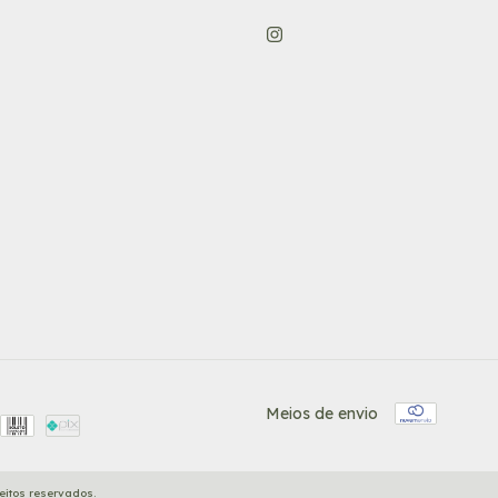
Meios de envio
reitos reservados.