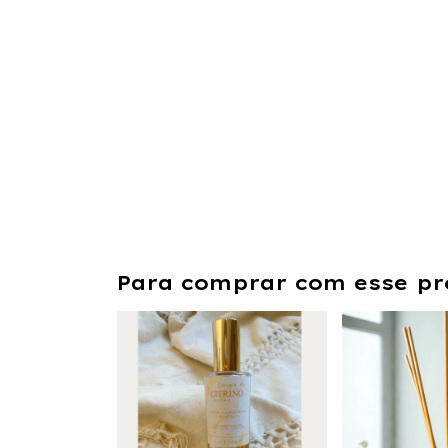
Para comprar com esse pr