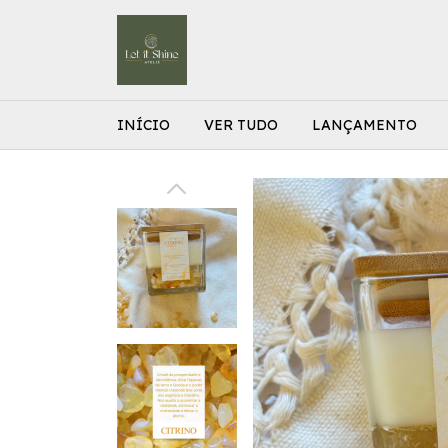
INÍCIO
VER TUDO
LANÇAMENTO