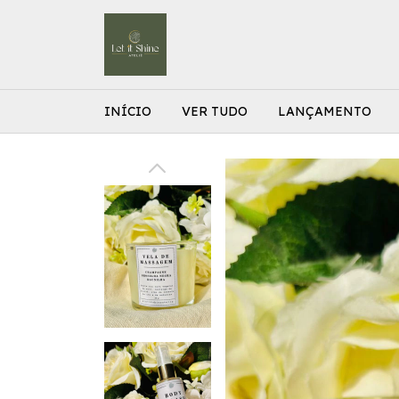
INÍCIO
VER TUDO
LANÇAMENTO