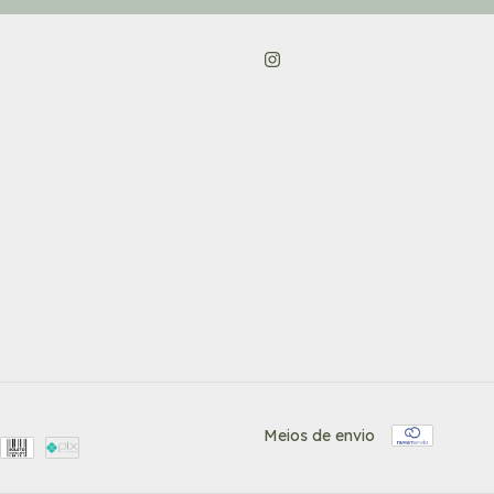
Meios de envio