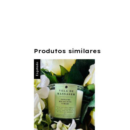
Produtos similares
Esgotado