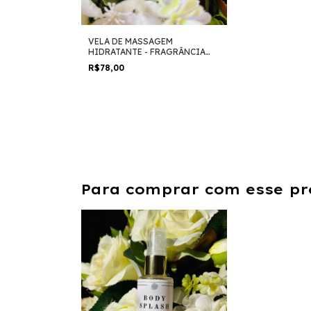
VELA DE MASSAGEM
HIDRATANTE - FRAGRÂNCIA
PISTACHE
R$78,00
Para comprar com esse pr