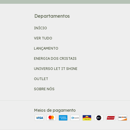
Departamentos
INÍCIO
VER TUDO
LANÇAMENTO
ENERGIA DOS CRISTAIS
UNIVERSO LET IT SHINE
OUTLET
SOBRE NÓS
Meios de pagamento