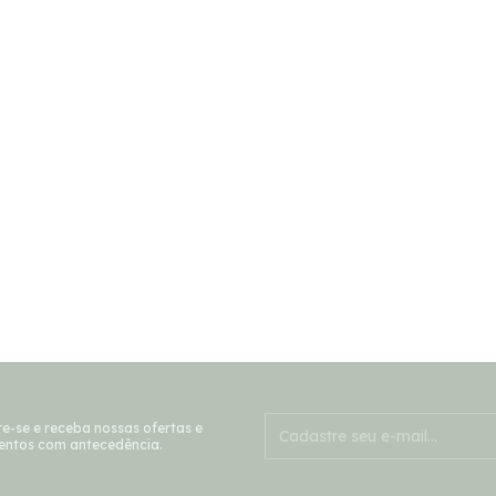
e-se e receba nossas ofertas e
entos com antecedência.