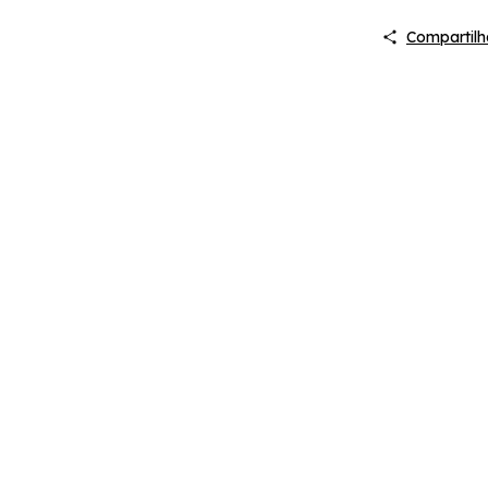
Compartilh