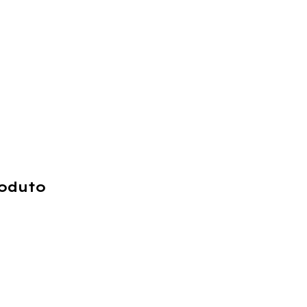
oduto